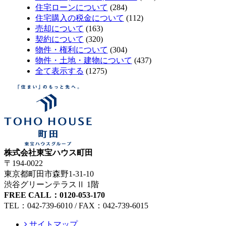
住宅ローンについて
(284)
住宅購入の税金について
(112)
売却について
(163)
契約について
(320)
物件・権利について
(304)
物件・土地・建物について
(437)
全て表示する
(1275)
株式会社東宝ハウス町田
〒194-0022
東京都町田市森野1-31-10
渋谷グリーンテラスⅡ 1階
FREE CALL：0120-053-170
TEL：042-739-6010 / FAX：042-739-6015
サイトマップ