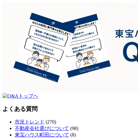
よくある質問
市況トレンド
(270)
不動産会社選びについて
(98)
東宝ハウス町田について
(8)