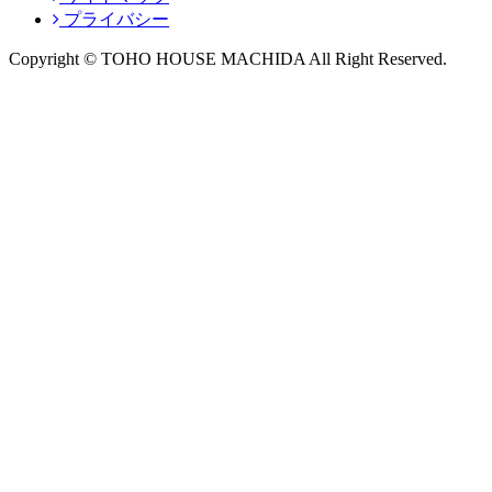
プライバシー
Copyright © TOHO HOUSE MACHIDA All Right Reserved.