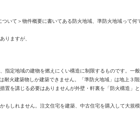
について
＞物件概要に書いてある防火地域、準防火地域って何です
ありますが、
、指定地域の建物を燃えにくい構造に制限するものです。一般
合は耐火建築物しか建築できません。「準防火地域」は地上３階
措置を講じる必要はありませんが外壁・軒裏を「防火構造」と
かもしれません。注文住宅を建築、中古住宅を購入して大規模