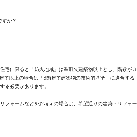
か？...
住宅に限ると「防火地域」は準耐火建築物以上とし、階数が３
建て以上の場合は「3階建て建築物の技術的基準」に適合する
する必要があります。
リフォームなどをお考えの場合は、希望通りの建築・リフォー