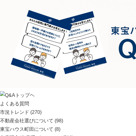
よくある質問
市況トレンド
(270)
不動産会社選びについて
(98)
東宝ハウス町田について
(8)