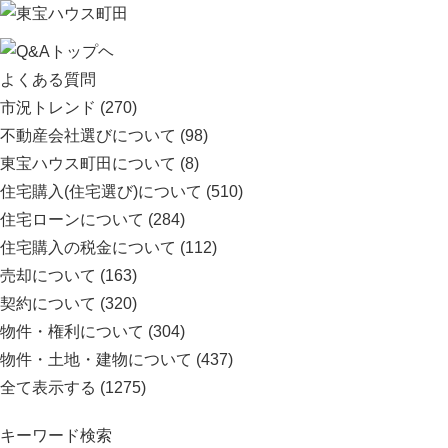
よくある質問
市況トレンド
(270)
不動産会社選びについて
(98)
東宝ハウス町田について
(8)
住宅購入(住宅選び)について
(510)
住宅ローンについて
(284)
住宅購入の税金について
(112)
売却について
(163)
契約について
(320)
物件・権利について
(304)
物件・土地・建物について
(437)
全て表示する
(1275)
キーワード検索