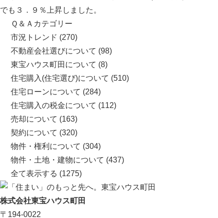
でも３．９％上昇しました。
Ｑ＆Ａカテゴリー
市況トレンド
(270)
不動産会社選びについて
(98)
東宝ハウス町田について
(8)
住宅購入(住宅選び)について
(510)
住宅ローンについて
(284)
住宅購入の税金について
(112)
売却について
(163)
契約について
(320)
物件・権利について
(304)
物件・土地・建物について
(437)
全て表示する
(1275)
株式会社東宝ハウス町田
〒194-0022