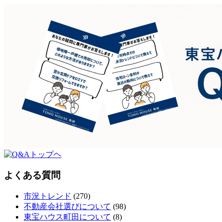
よくある質問
市況トレンド
(270)
不動産会社選びについて
(98)
東宝ハウス町田について
(8)