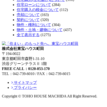
住宅ローンについて
(284)
住宅購入の税金について
(112)
売却について
(163)
契約について
(320)
物件・権利について
(304)
物件・土地・建物について
(437)
全て表示する
(1275)
株式会社東宝ハウス町田
〒194-0022
東京都町田市森野1-31-10
渋谷グリーンテラスⅡ 1階
FREE CALL：0120-053-170
TEL：042-739-6010 / FAX：042-739-6015
サイトマップ
プライバシー
Copyright © TOHO HOUSE MACHIDA All Right Reserved.