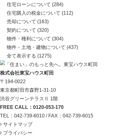
住宅ローンについて
(284)
住宅購入の税金について
(112)
売却について
(163)
契約について
(320)
物件・権利について
(304)
物件・土地・建物について
(437)
全て表示する
(1275)
株式会社東宝ハウス町田
〒194-0022
東京都町田市森野1-31-10
渋谷グリーンテラスⅡ 1階
FREE CALL：0120-053-170
TEL：042-739-6010 / FAX：042-739-6015
サイトマップ
プライバシー