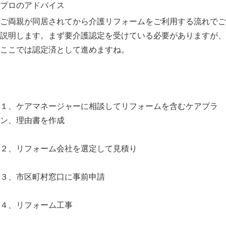
プロのアドバイス
ご両親が同居されてから介護リフォームをご利用する流れでご
説明します。まず要介護認定を受けている必要がありますが、
ここでは認定済として進めますね。
１、ケアマネージャーに相談してリフォームを含むケアプラ
ン、理由書を作成
２、リフォーム会社を選定して見積り
３、市区町村窓口に事前申請
４、リフォーム工事