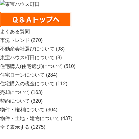
よくある質問
市況トレンド
(270)
不動産会社選びについて
(98)
東宝ハウス町田について
(8)
住宅購入(住宅選び)について
(510)
住宅ローンについて
(284)
住宅購入の税金について
(112)
売却について
(163)
契約について
(320)
物件・権利について
(304)
物件・土地・建物について
(437)
全て表示する
(1275)