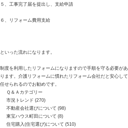
５、工事完了届を提出し、支給申請
６、リフォーム費用支給
といった流れになります。
制度を利用したリフォームになりますので手順を守る必要があ
ります。介護リフォームに慣れたリフォーム会社だと安心して
任せられるのでお勧めです。
Ｑ＆Ａカテゴリー
市況トレンド
(270)
不動産会社選びについて
(98)
東宝ハウス町田について
(8)
住宅購入(住宅選び)について
(510)