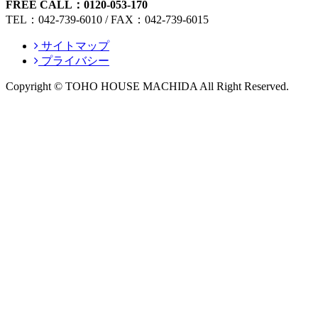
FREE CALL：0120-053-170
TEL：042-739-6010 / FAX：042-739-6015
サイトマップ
プライバシー
Copyright © TOHO HOUSE MACHIDA All Right Reserved.