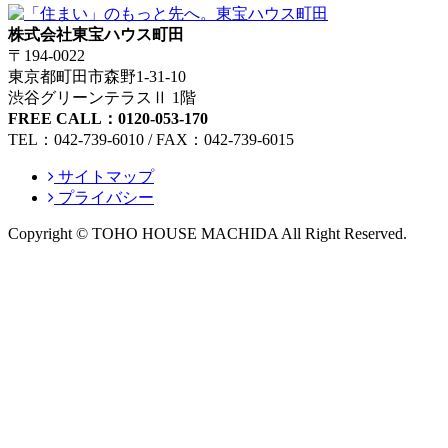
株式会社東宝ハウス町田
〒194-0022
東京都町田市森野1-31-10
渋谷グリーンテラスⅡ 1階
FREE CALL：0120-053-170
TEL：042-739-6010 / FAX：042-739-6015
サイトマップ
プライバシー
Copyright © TOHO HOUSE MACHIDA All Right Reserved.