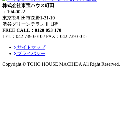
株式会社東宝ハウス町田
〒194-0022
東京都町田市森野1-31-10
渋谷グリーンテラスⅡ 1階
FREE CALL：0120-053-170
TEL：042-739-6010 / FAX：042-739-6015
サイトマップ
プライバシー
Copyright © TOHO HOUSE MACHIDA All Right Reserved.