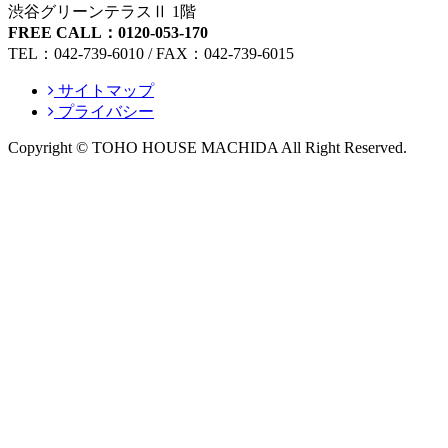
渋谷グリーンテラスⅡ 1階
FREE CALL：0120-053-170
TEL：042-739-6010 / FAX：042-739-6015
サイトマップ
プライバシー
Copyright © TOHO HOUSE MACHIDA All Right Reserved.