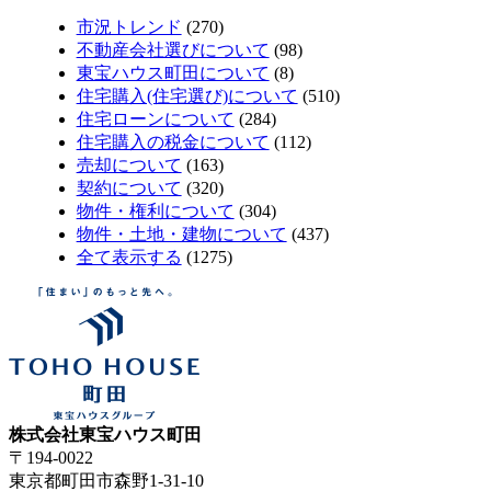
市況トレンド
(270)
不動産会社選びについて
(98)
東宝ハウス町田について
(8)
住宅購入(住宅選び)について
(510)
住宅ローンについて
(284)
住宅購入の税金について
(112)
売却について
(163)
契約について
(320)
物件・権利について
(304)
物件・土地・建物について
(437)
全て表示する
(1275)
株式会社東宝ハウス町田
〒194-0022
東京都町田市森野1-31-10