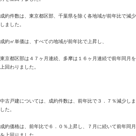
成約件数は、東京都区部、千葉県を除く各地域が前年比で減少
しました。
成約㎡単価は、すべての地域が前年比で上昇し、
東京都区部は４７ヶ月連続、多摩は１６ヶ月連続で前年同月を
上回わりました。
中古戸建については、成約件数は、前年比で３．７％減少しま
した。
成約価格は、前年比で６．０％上昇し、７月に続いて前年同月
を上回りました。