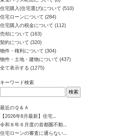
住宅購入(住宅選び)について
(510)
住宅ローンについて
(284)
住宅購入の税金について
(112)
売却について
(163)
契約について
(320)
物件・権利について
(304)
物件・土地・建物について
(437)
全て表示する
(1275)
キーワード検索
最近のＱ＆Ａ
【2026年8月最新】住宅...
令和８年６月度の首都圏不動...
住宅ローンの審査に通らない...