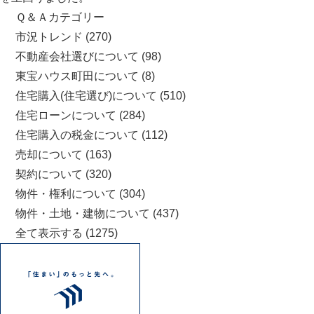
Ｑ＆Ａカテゴリー
市況トレンド
(270)
不動産会社選びについて
(98)
東宝ハウス町田について
(8)
住宅購入(住宅選び)について
(510)
住宅ローンについて
(284)
住宅購入の税金について
(112)
売却について
(163)
契約について
(320)
物件・権利について
(304)
物件・土地・建物について
(437)
全て表示する
(1275)