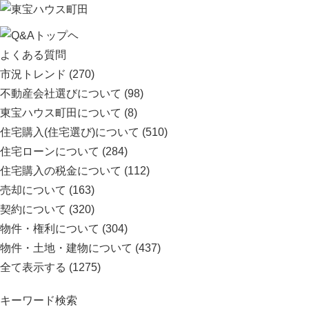
よくある質問
市況トレンド
(270)
不動産会社選びについて
(98)
東宝ハウス町田について
(8)
住宅購入(住宅選び)について
(510)
住宅ローンについて
(284)
住宅購入の税金について
(112)
売却について
(163)
契約について
(320)
物件・権利について
(304)
物件・土地・建物について
(437)
全て表示する
(1275)
キーワード検索