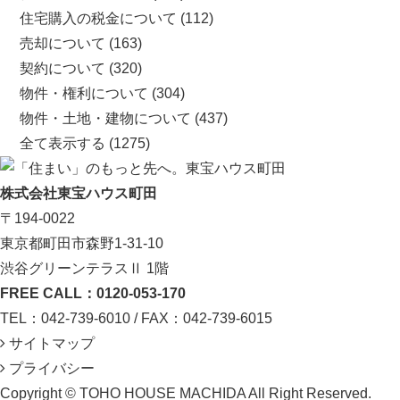
住宅購入の税金について
(112)
売却について
(163)
契約について
(320)
物件・権利について
(304)
物件・土地・建物について
(437)
全て表示する
(1275)
株式会社東宝ハウス町田
〒194-0022
東京都町田市森野1-31-10
渋谷グリーンテラスⅡ 1階
FREE CALL：0120-053-170
TEL：042-739-6010 / FAX：042-739-6015
サイトマップ
プライバシー
Copyright © TOHO HOUSE MACHIDA All Right Reserved.