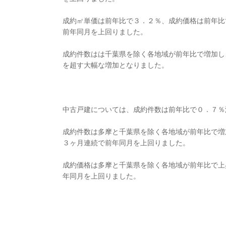
成約㎡単価は前年比で３．２％、成約価格は前年比
前年同月を上回りました。
成約件数はは千葉県を除く各地域が前年比で増加し
を超す大幅な増加となりました。
中古戸建については、成約件数は前年比で０．７％
成約件数は多摩と千葉県を除く各地域が前年比で増
３ヶ月連続で前年同月を上回りました。
成約価格は多摩と千葉県を除く各地域が前年比で上
年同月を上回りました。