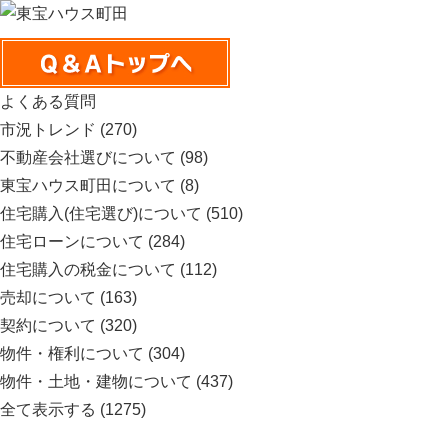
よくある質問
市況トレンド
(270)
不動産会社選びについて
(98)
東宝ハウス町田について
(8)
住宅購入(住宅選び)について
(510)
住宅ローンについて
(284)
住宅購入の税金について
(112)
売却について
(163)
契約について
(320)
物件・権利について
(304)
物件・土地・建物について
(437)
全て表示する
(1275)