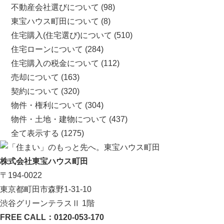
不動産会社選びについて
(98)
東宝ハウス町田について
(8)
住宅購入(住宅選び)について
(510)
住宅ローンについて
(284)
住宅購入の税金について
(112)
売却について
(163)
契約について
(320)
物件・権利について
(304)
物件・土地・建物について
(437)
全て表示する
(1275)
株式会社東宝ハウス町田
〒194-0022
東京都町田市森野1-31-10
渋谷グリーンテラスⅡ 1階
FREE CALL：0120-053-170