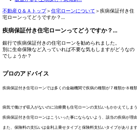
不動産Ｑ＆Ａトップ
＞
住宅ローンについて
＞疾病保証付き住
宅ローンってどうですか？...
疾病保証付き住宅ローンってどうですか？...
銀行で疾病保証付きの住宅ローンを勧められました。
別に生命保険など入っていれば不要な気もしますがどうなの
でしょうか？
プロのアドバイス
疾病保証付き住宅ローンでは多くの金融機関で疾病の種類が７種類か８種
病気で働けず収入がないのに治療費も住宅ローンの支払いもかかえてしま
疾病保証付き住宅ローンはこういった事にならないよう、該当の疾病が理
また、保険料の支払いは金利上乗せタイプと保険料支払いタイプがありま