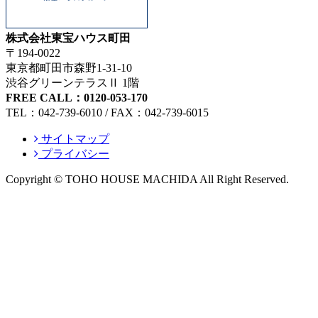
株式会社東宝ハウス町田
〒194-0022
東京都町田市森野1-31-10
渋谷グリーンテラスⅡ 1階
FREE CALL：0120-053-170
TEL：042-739-6010 / FAX：042-739-6015
サイトマップ
プライバシー
Copyright © TOHO HOUSE MACHIDA All Right Reserved.