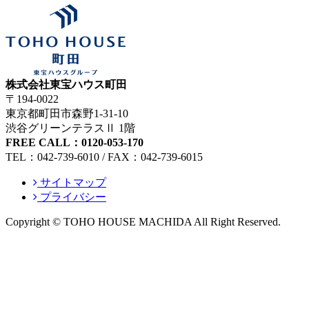
株式会社東宝ハウス町田
〒194-0022
東京都町田市森野1-31-10
渋谷グリーンテラスⅡ 1階
FREE CALL：0120-053-170
TEL：042-739-6010 / FAX：042-739-6015
サイトマップ
プライバシー
Copyright © TOHO HOUSE MACHIDA All Right Reserved.