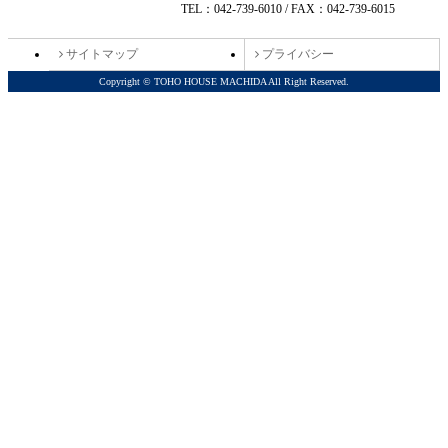
TEL：042-739-6010 / FAX：042-739-6015
サイトマップ
プライバシー
Copyright © TOHO HOUSE MACHIDA All Right Reserved.