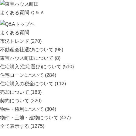
よくある質問 Ｑ＆Ａ
よくある質問
市況トレンド
(270)
不動産会社選びについて
(98)
東宝ハウス町田について
(8)
住宅購入(住宅選び)について
(510)
住宅ローンについて
(284)
住宅購入の税金について
(112)
売却について
(163)
契約について
(320)
物件・権利について
(304)
物件・土地・建物について
(437)
全て表示する
(1275)